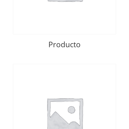
Producto