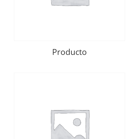
Producto