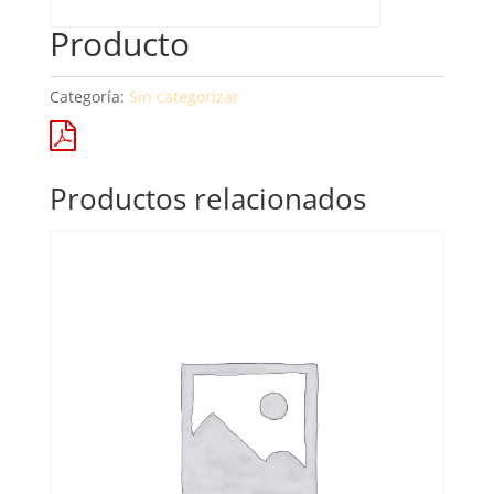
Producto
Categoría:
Sin categorizar
Productos relacionados