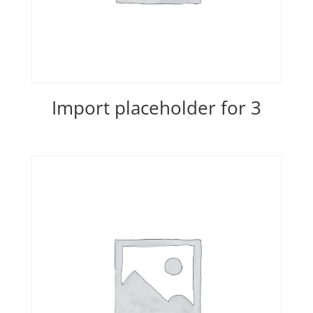
Import placeholder for 3