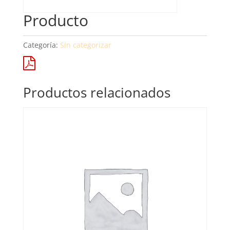
Producto
Categoría:
Sin categorizar
Productos relacionados