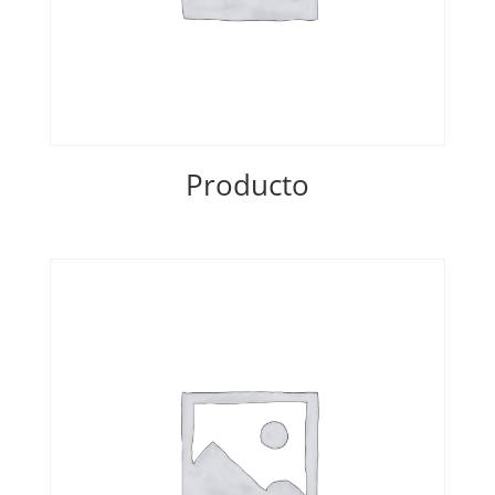
Producto