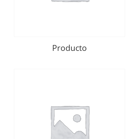
Producto