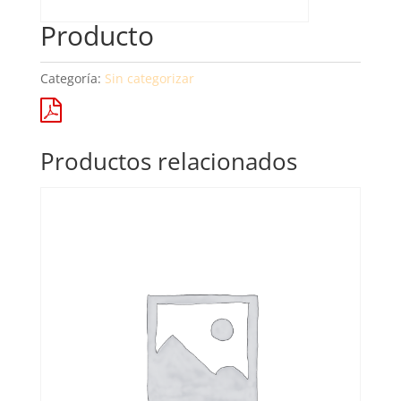
Producto
Categoría:
Sin categorizar
Productos relacionados