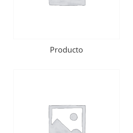
Producto