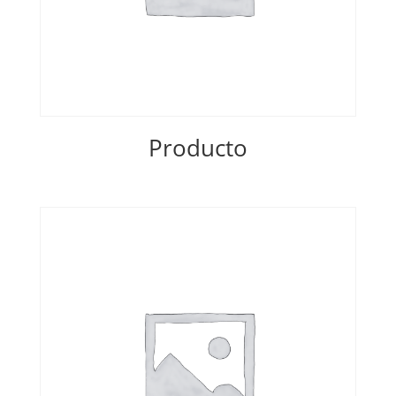
Producto