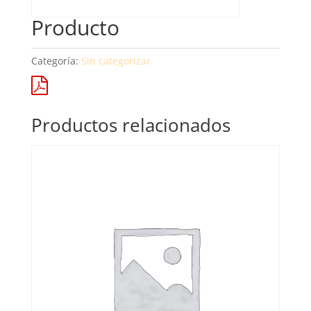
Producto
Categoría:
Sin categorizar
Productos relacionados