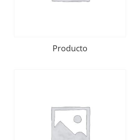
Producto