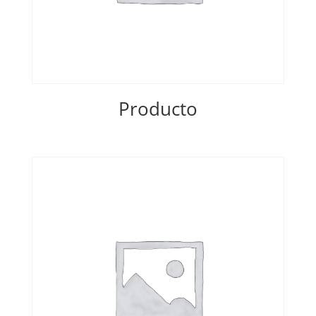
Producto