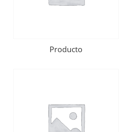
Producto