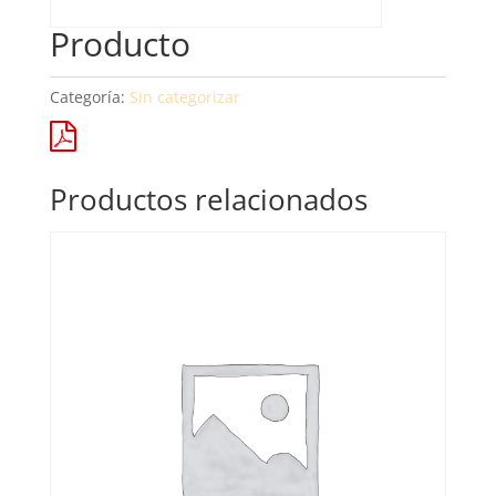
Producto
Categoría:
Sin categorizar
Productos relacionados