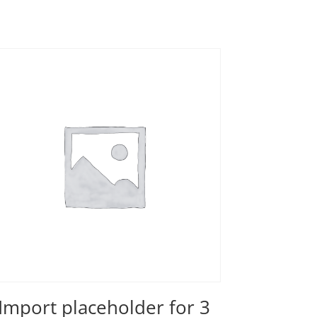
Import placeholder for 3