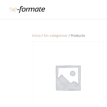
Inicio
/
Sin categorizar
/ Producto