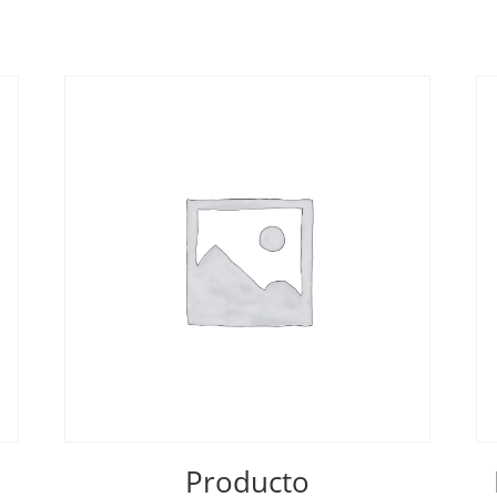
Producto