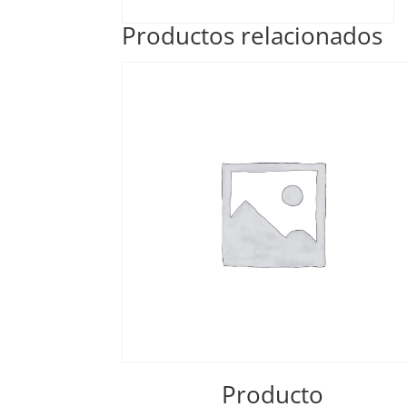
Productos relacionados
Producto