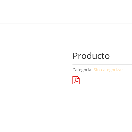
Producto
Categoría:
Sin categorizar