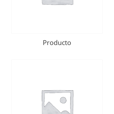
Producto