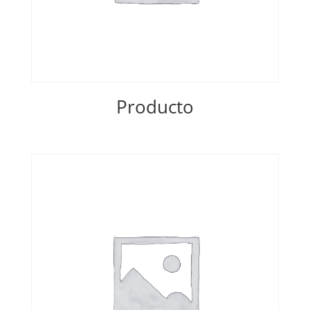
Producto