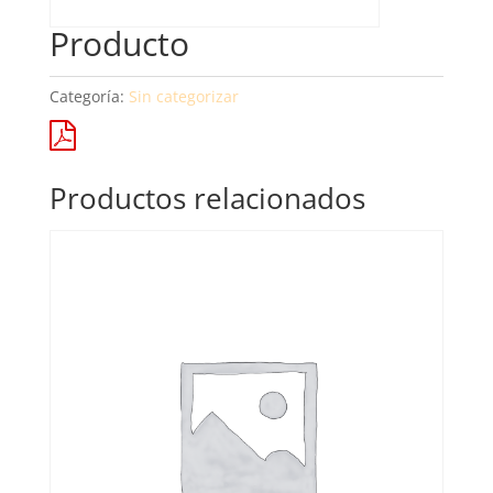
Producto
Categoría:
Sin categorizar
Productos relacionados