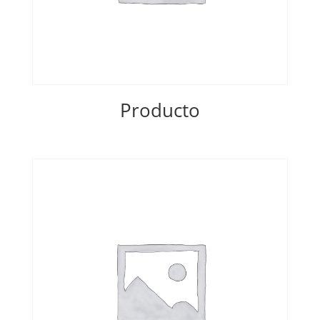
Producto