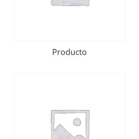
Producto