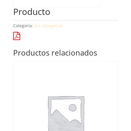
Producto
Categoría:
Sin categorizar
Productos relacionados