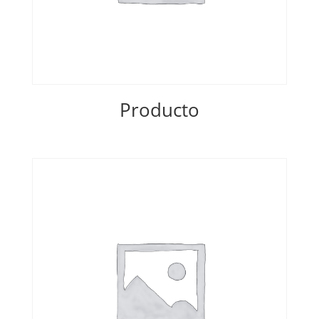
Producto