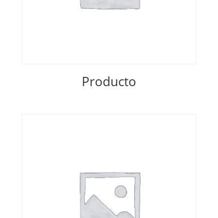
Producto