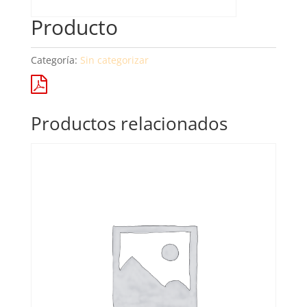
Producto
Categoría:
Sin categorizar
Productos relacionados