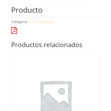
Producto
Categoría:
Sin categorizar
Productos relacionados