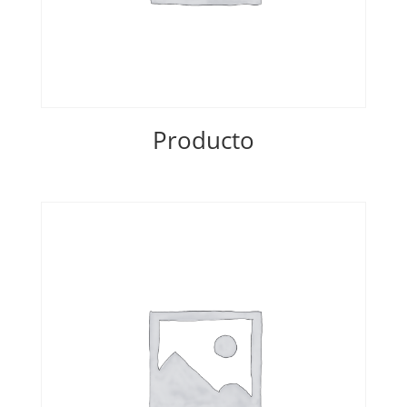
Producto