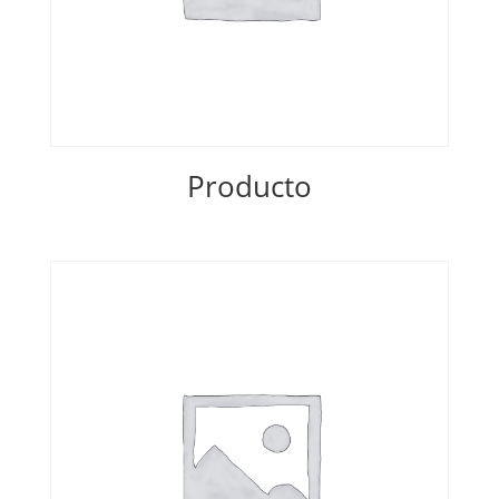
Producto