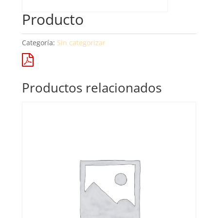
Producto
Categoría:
Sin categorizar
Productos relacionados