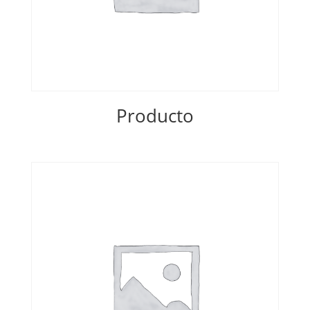
Producto