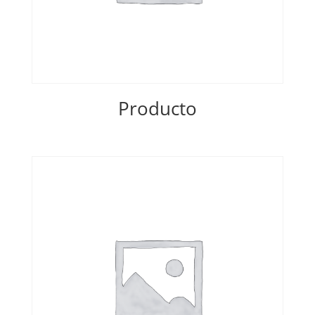
Producto