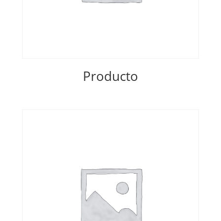
Producto