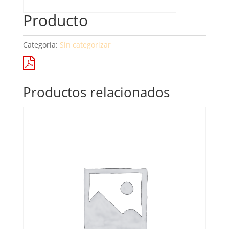
Producto
Categoría:
Sin categorizar
Productos relacionados