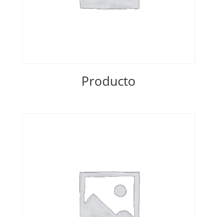
Producto