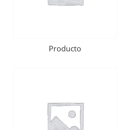
Producto