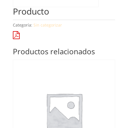
Producto
Categoría:
Sin categorizar
Productos relacionados