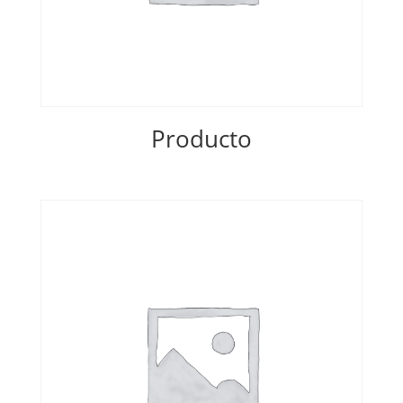
Producto