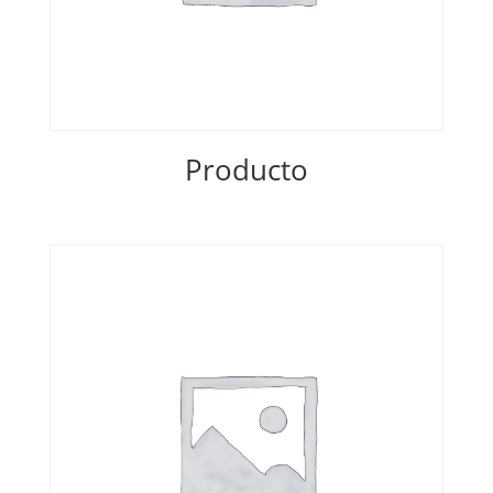
Producto