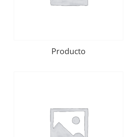
Producto