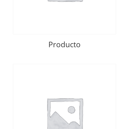
Producto