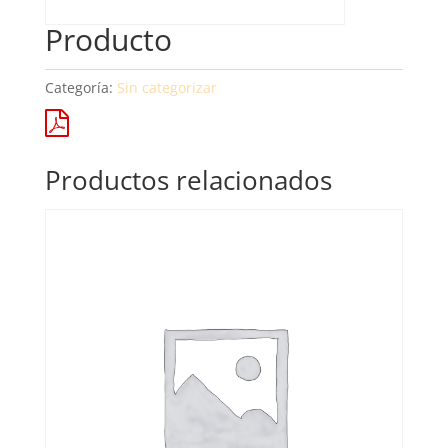
Producto
Categoría:
Sin categorizar
Productos relacionados