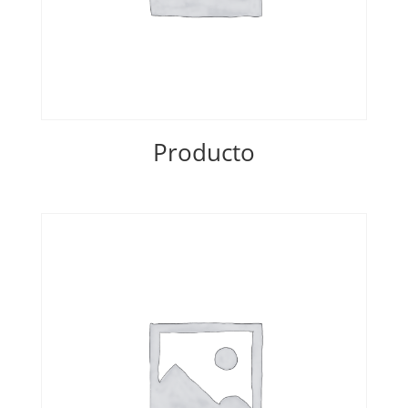
Producto