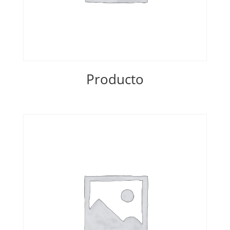
Producto