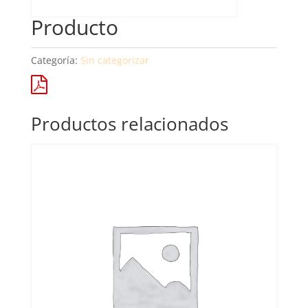
Producto
Categoría:
Sin categorizar
Productos relacionados