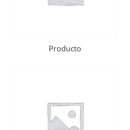
Producto