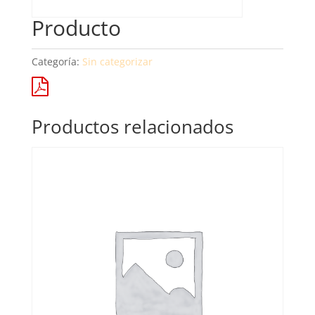
Producto
Categoría:
Sin categorizar
Productos relacionados