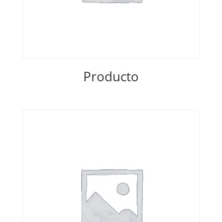
Producto