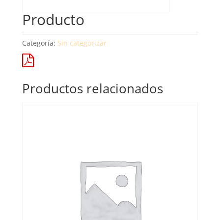
Producto
Categoría:
Sin categorizar
Productos relacionados