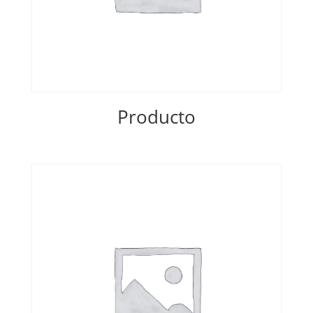
Producto