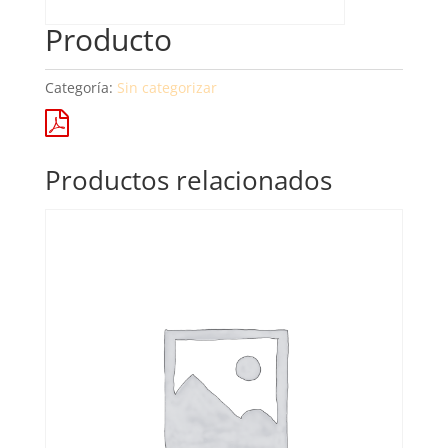
Producto
Categoría:
Sin categorizar
Productos relacionados