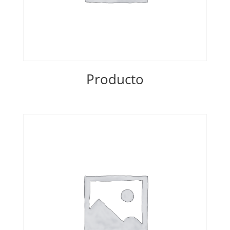
Producto