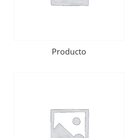
Producto