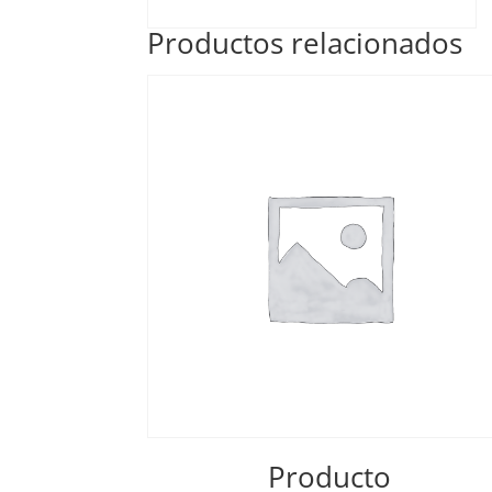
Productos relacionados
Producto