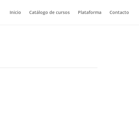
Inicio
Catálogo de cursos
Plataforma
Contacto