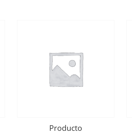
Producto