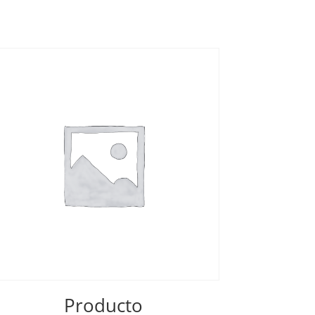
Producto