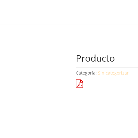
Producto
Categoría:
Sin categorizar