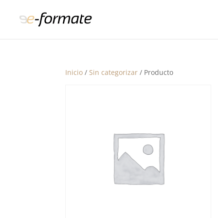
Inicio
/
Sin categorizar
/ Producto