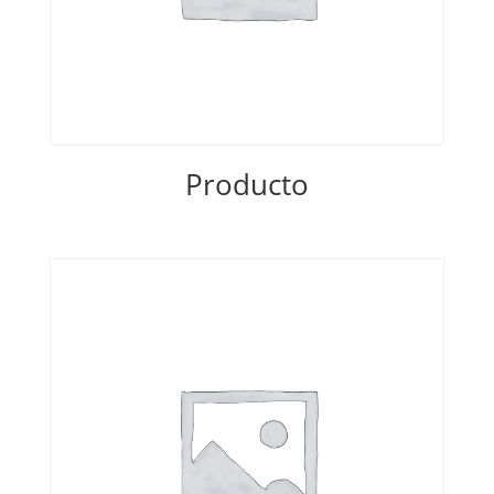
Producto