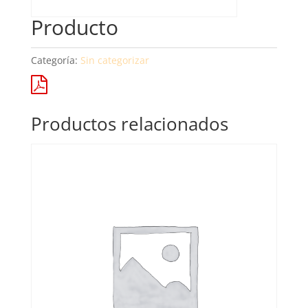
Producto
Categoría:
Sin categorizar
Productos relacionados