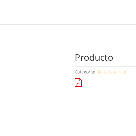
Producto
Categoría:
Sin categorizar