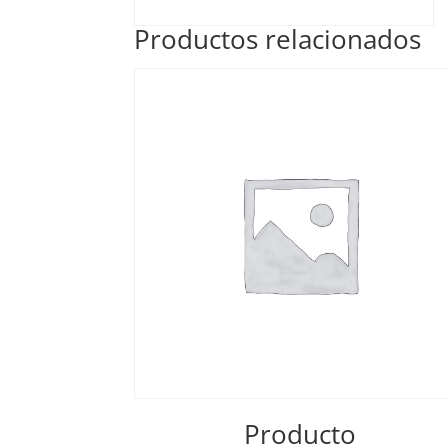
Productos relacionados
Producto