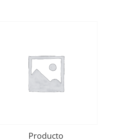
Producto