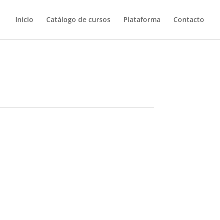
Inicio
Catálogo de cursos
Plataforma
Contacto