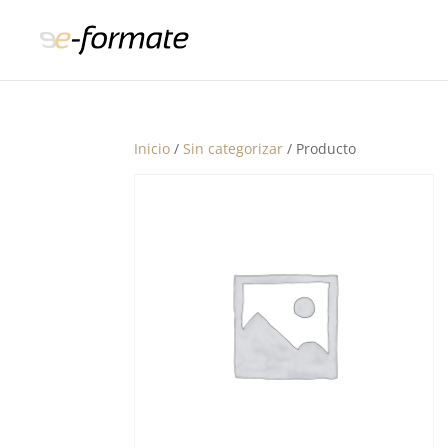
Inicio
/
Sin categorizar
/ Producto