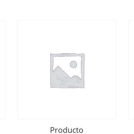
Producto