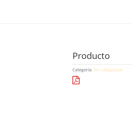
Producto
Categoría:
Sin categorizar