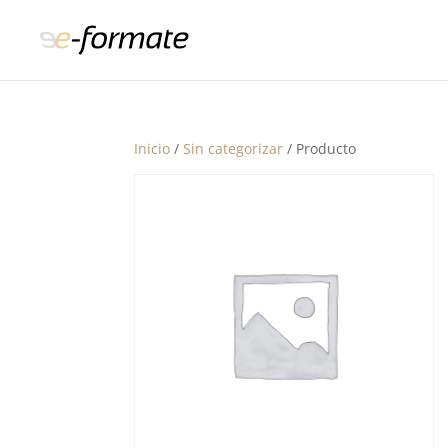
Inicio
/
Sin categorizar
/ Producto