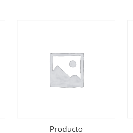
Producto