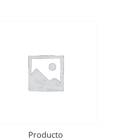
Producto