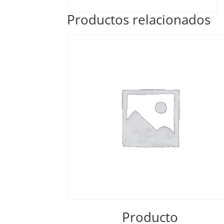
Productos relacionados
Producto