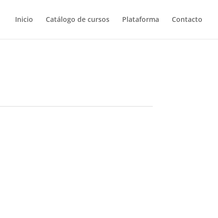
Inicio
Catálogo de cursos
Plataforma
Contacto