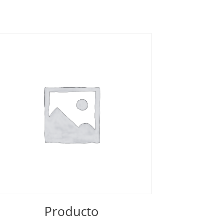
Producto