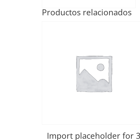
Productos relacionados
Import placeholder for 