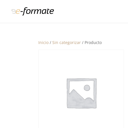
Inicio
/
Sin categorizar
/ Producto