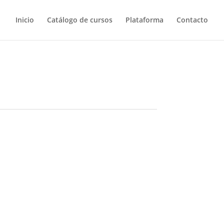
Inicio
Catálogo de cursos
Plataforma
Contacto