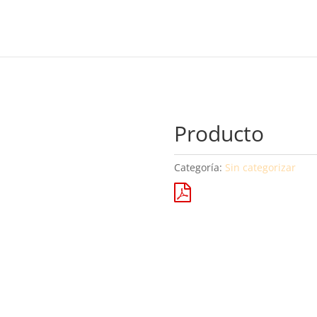
Producto
Categoría:
Sin categorizar