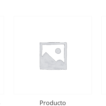
3
Producto