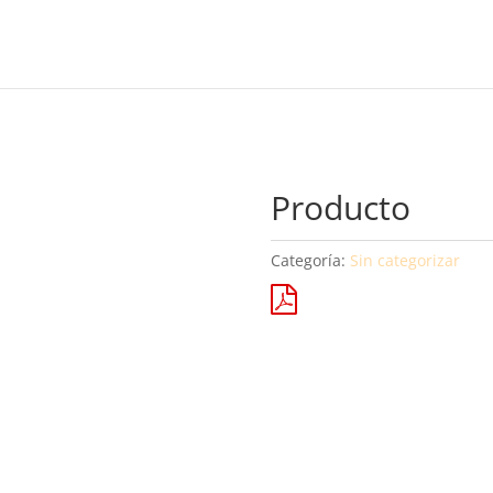
Producto
Categoría:
Sin categorizar