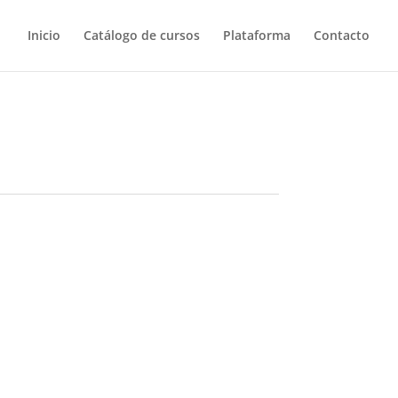
Inicio
Catálogo de cursos
Plataforma
Contacto