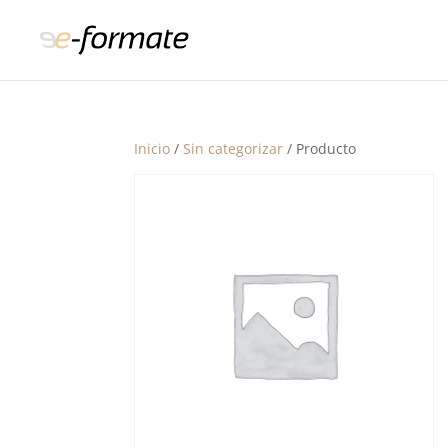
Inicio
/
Sin categorizar
/ Producto