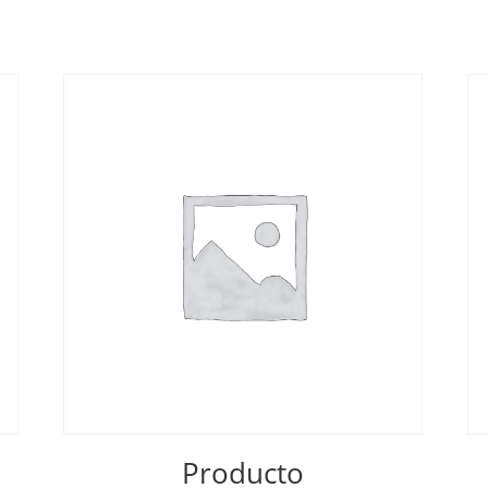
Producto