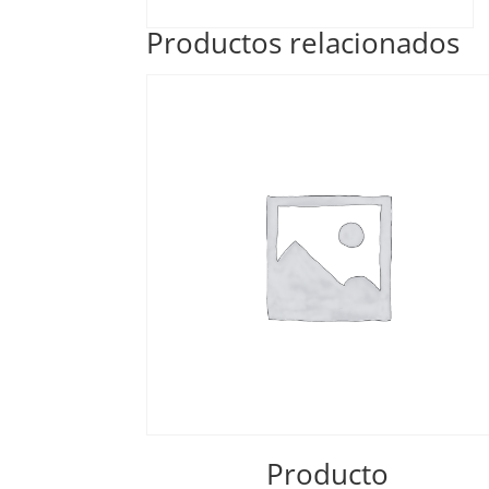
Productos relacionados
Producto