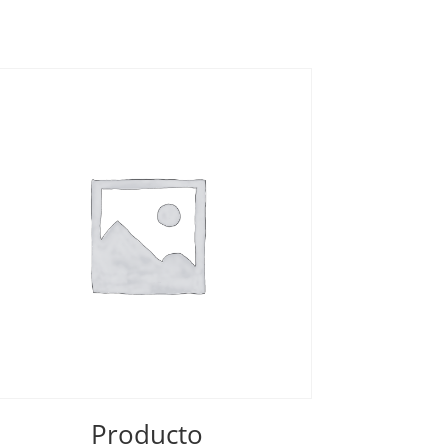
Producto