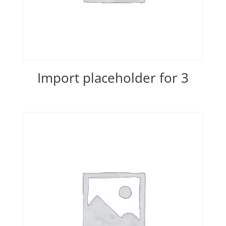
Import placeholder for 3