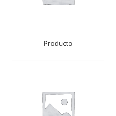
Producto