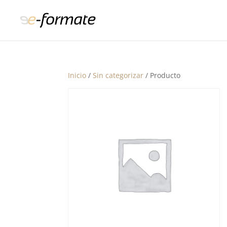
Inicio
/
Sin categorizar
/ Producto