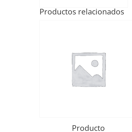
Productos relacionados
Producto