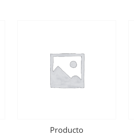
Producto