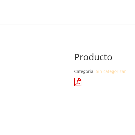
Producto
Categoría:
Sin categorizar