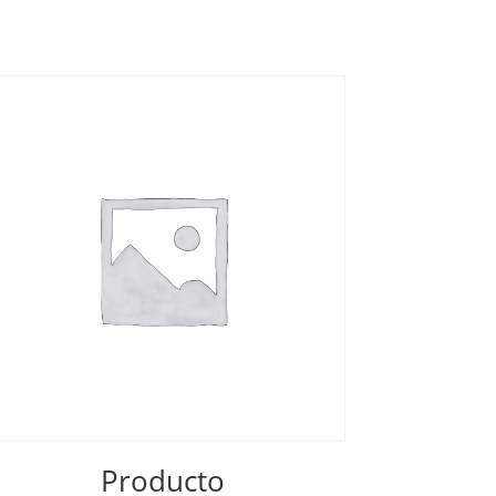
Producto