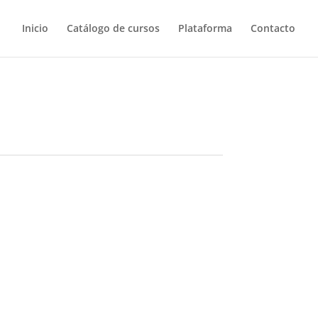
Inicio
Catálogo de cursos
Plataforma
Contacto