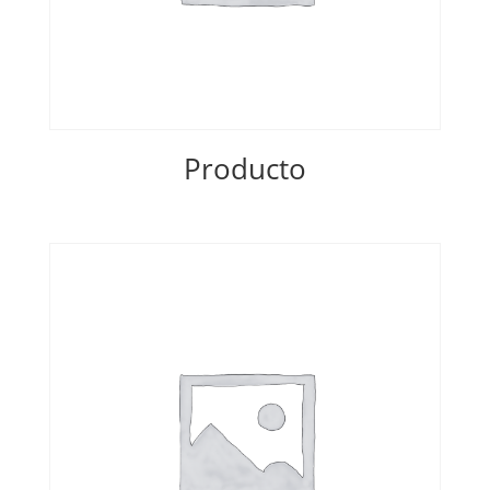
Producto