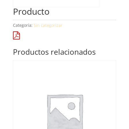
Producto
Categoría:
Sin categorizar
Productos relacionados