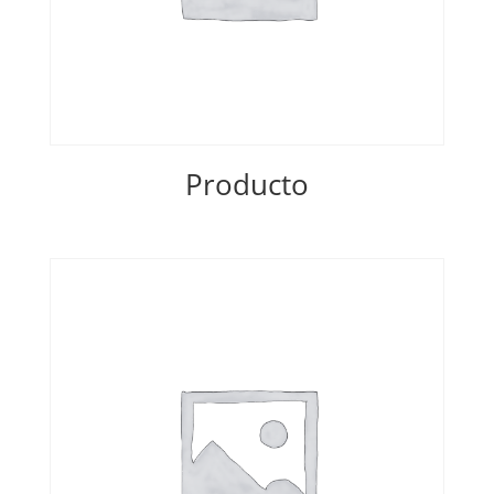
Producto