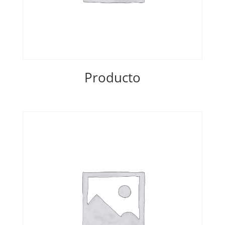
Producto