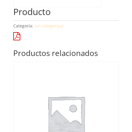
Producto
Categoría:
Sin categorizar
Productos relacionados