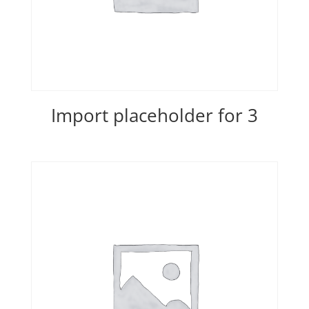
Import placeholder for 3