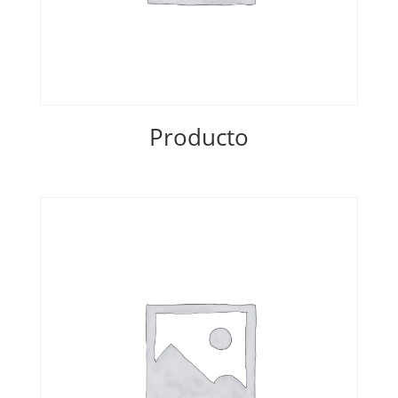
Producto