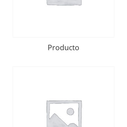
Producto