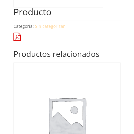
Producto
Categoría:
Sin categorizar
Productos relacionados