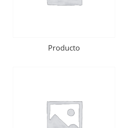
Producto