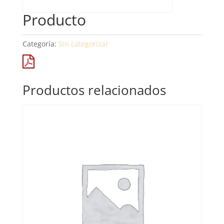
Producto
Categoría:
Sin categorizar
Productos relacionados