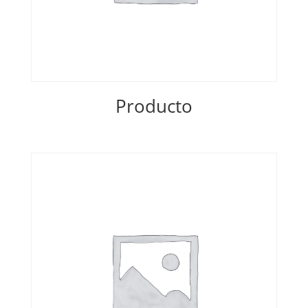
Producto