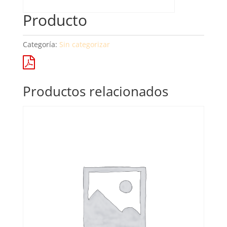
Producto
Categoría:
Sin categorizar
Productos relacionados