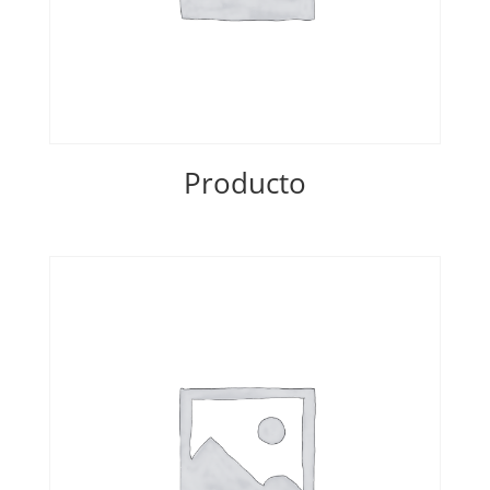
Producto