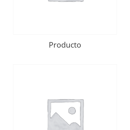
Producto