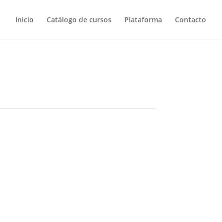
Inicio
Catálogo de cursos
Plataforma
Contacto