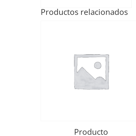
Productos relacionados
Producto