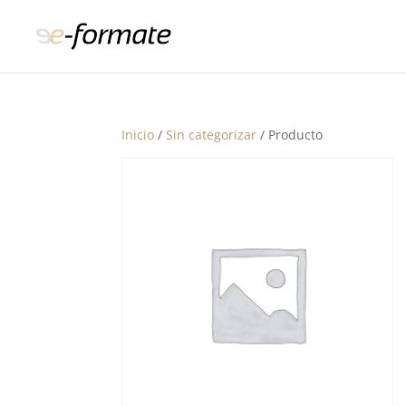
Inicio
/
Sin categorizar
/ Producto