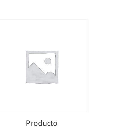
Producto