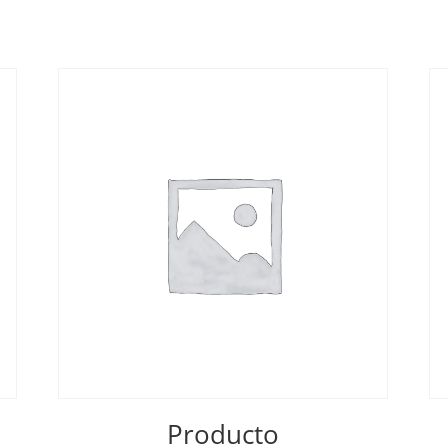
Producto