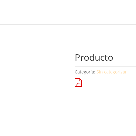
Producto
Categoría:
Sin categorizar