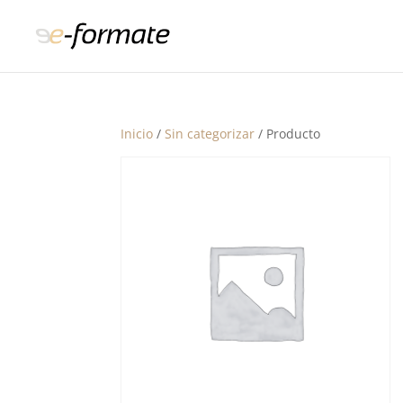
Inicio
/
Sin categorizar
/ Producto