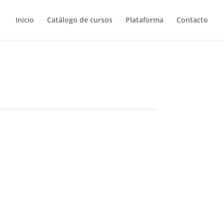
Inicio
Catálogo de cursos
Plataforma
Contacto