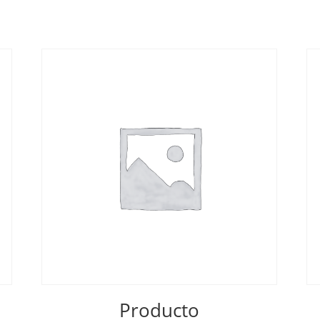
Producto