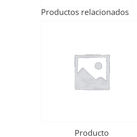
Productos relacionados
Producto