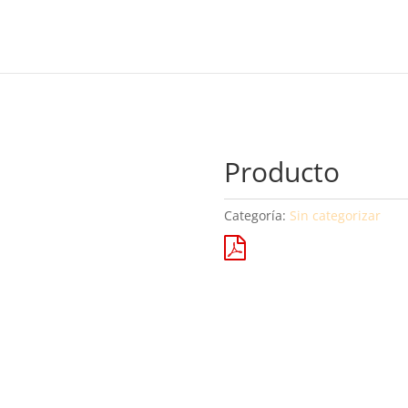
Producto
Categoría:
Sin categorizar