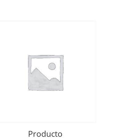
Producto