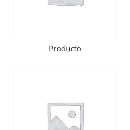
Producto