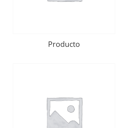
Producto