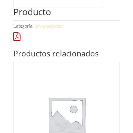
Producto
Categoría:
Sin categorizar
Productos relacionados