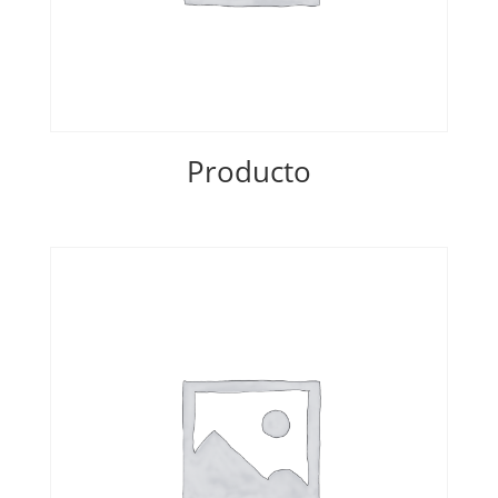
Producto