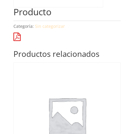
Producto
Categoría:
Sin categorizar
Productos relacionados