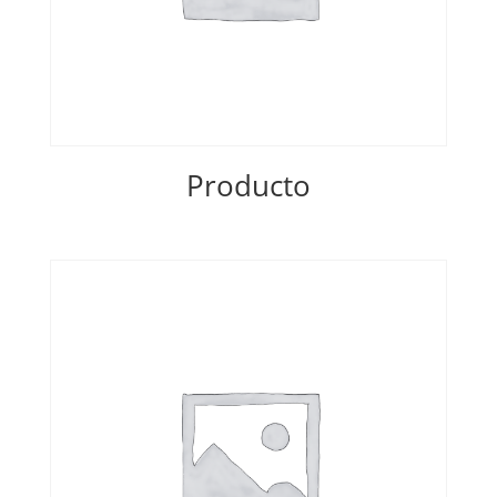
Producto