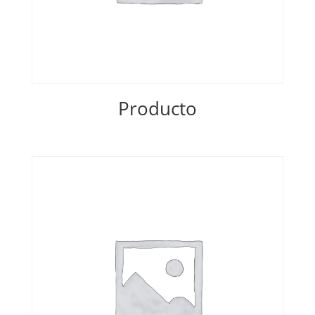
Producto