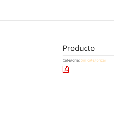
Producto
Categoría:
Sin categorizar