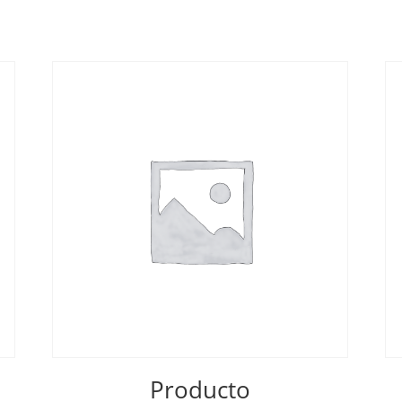
Producto