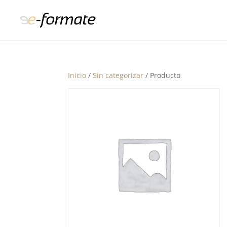
Inicio
/
Sin categorizar
/ Producto