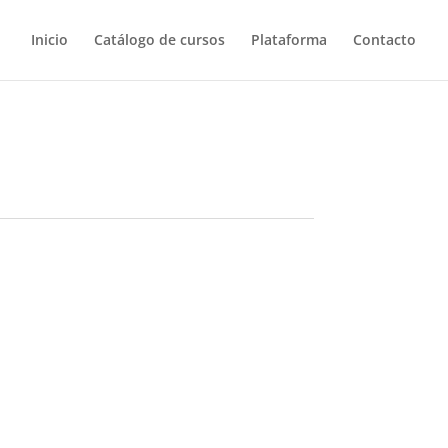
Inicio
Catálogo de cursos
Plataforma
Contacto