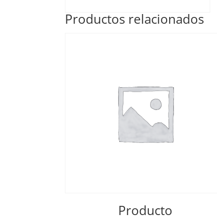
Productos relacionados
Producto