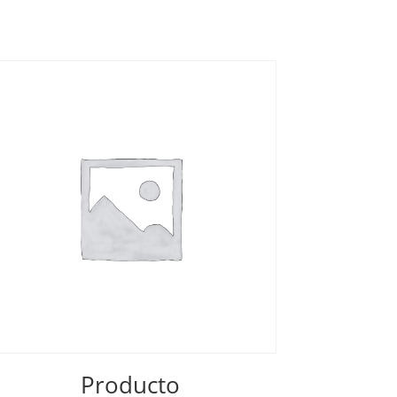
Producto