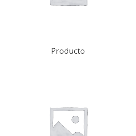
Producto