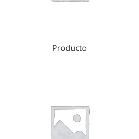
Producto