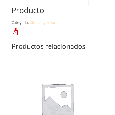
Producto
Categoría:
Sin categorizar
Productos relacionados