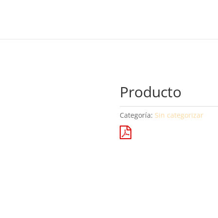
Producto
Categoría:
Sin categorizar