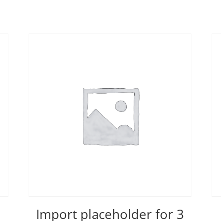
Import placeholder for 3