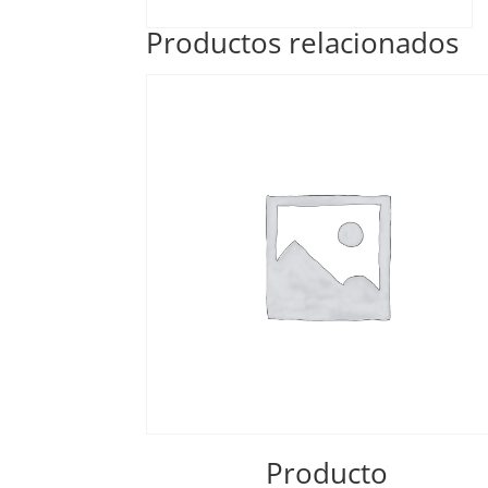
Productos relacionados
Producto