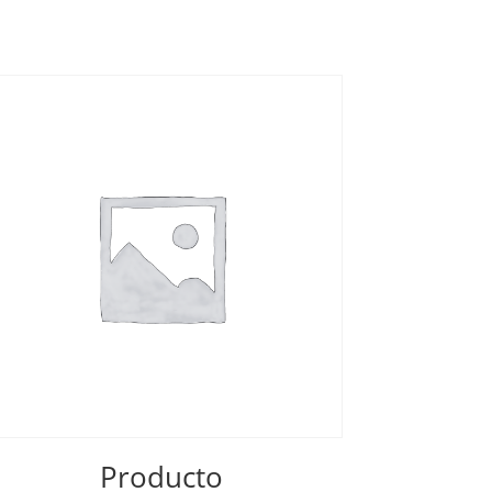
Producto