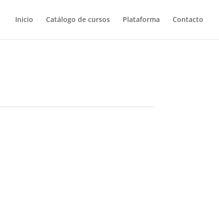
Inicio
Catálogo de cursos
Plataforma
Contacto