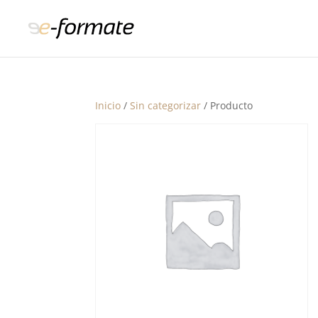
Inicio
/
Sin categorizar
/ Producto