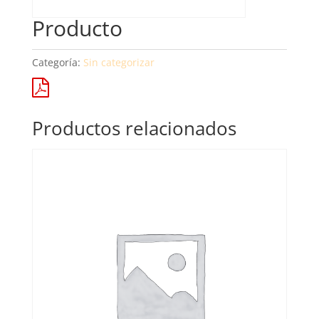
Producto
Categoría:
Sin categorizar
Productos relacionados