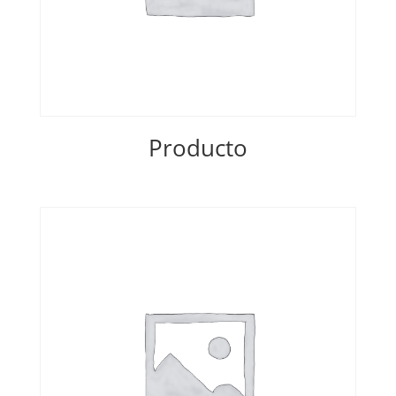
Producto