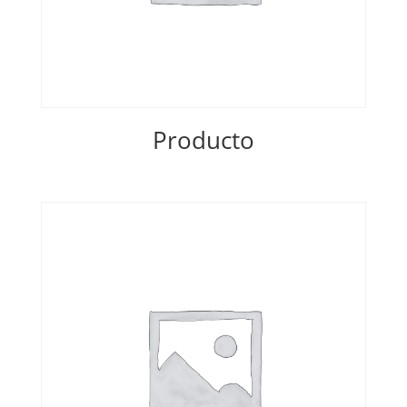
Producto