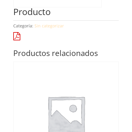
Producto
Categoría:
Sin categorizar
Productos relacionados