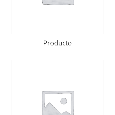
Producto