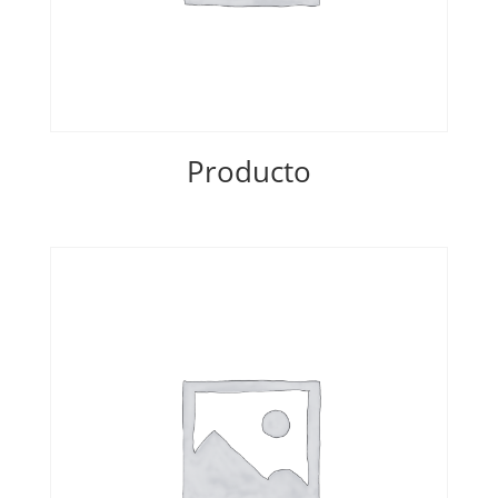
Producto