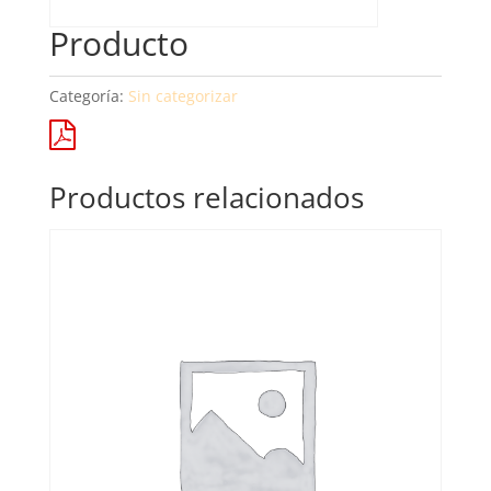
Producto
Categoría:
Sin categorizar
Productos relacionados