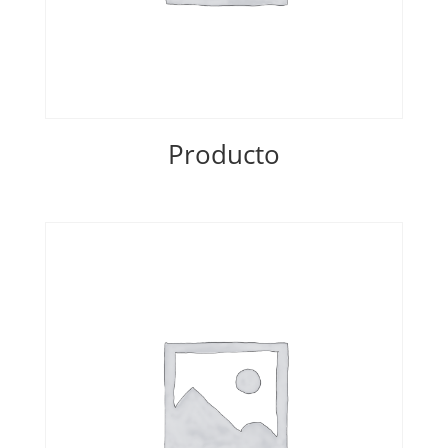
Producto