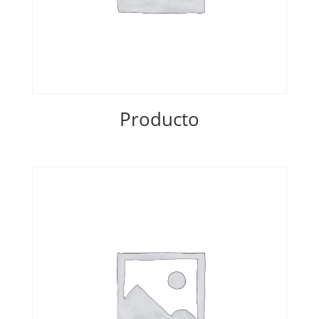
Producto